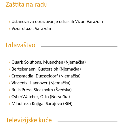
Zaštita na radu
Ustanova za obrazovanje odraslih Vizor, Varaždin
Vizor d.o.o., Varaždin
Izdavaštvo
Quark Solutions, Muenchen (Njemačka)
Bertelsmann, Guetersloh (Njemačka)
Crossmedia, Duesseldorf (Njemačka)
Vincentz, Hannover (Njemačka)
Bulls Press, Stockholm (Švedska)
CyberWatcher, Oslo (Norveška)
Mladinska Knjiga, Sarajevo (BiH)
Televizijske kuće