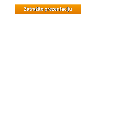
Zatražite prezentaciju